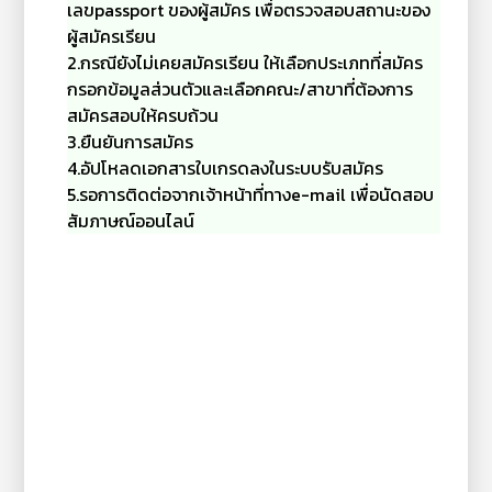
เลขpassport ของผู้สมัคร เพื่อตรวจสอบสถานะของ
ผู้สมัครเรียน
2.กรณียังไม่เคยสมัครเรียน ให้เลือกประเภทที่สมัคร
กรอกข้อมูลส่วนตัวและเลือกคณะ/สาขาที่ต้องการ
สมัครสอบให้ครบถ้วน
3.ยืนยันการสมัคร
4.อัปโหลดเอกสารใบเกรดลงในระบบรับสมัคร
5.รอการติดต่อจากเจ้าหน้าที่ทางe-mail เพื่อนัดสอบ
สัมภาษณ์ออนไลน์